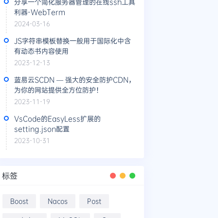
分享一个简化服务器管理的在线ssh工具
利器-WebTerm
2024-03-16
JS字符串模板替换一般用于国际化中含
有动态书内容使用
2023-12-13
蓝易云SCDN — 强大的安全防护CDN，
为你的网站提供全方位防护！
2023-11-19
VsCode的EasyLess扩展的
setting.json配置
2023-10-31
标签
Boost
Nacos
Post