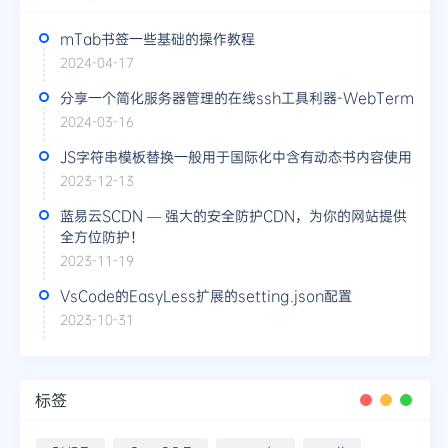
mTab书签一些基础的操作教程
2024-04-17
分享一个简化服务器管理的在线ssh工具利器-WebTerm
2024-03-16
JS字符串模板替换一般用于国际化中含有动态书内容使用
2023-12-13
蓝易云SCDN — 强大的安全防护CDN，为你的网站提供
全方位防护！
2023-11-19
VsCode的EasyLess扩展的setting.json配置
2023-10-31
标签