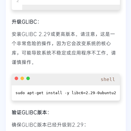
升级GLIBC
：
安装GLIBC 2.29或更高版本。请注意，这是一
个非常危险的操作，因为它会改变系统的核心
库，可能导致系统不稳定或应用程序不工作。请
谨慎操作。
shell
sudo apt-get install -y libc6=2.29-0ubuntu2
验证GLIBC版本
：
确保GLIBC版本已经升级到2.29：