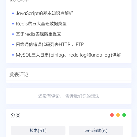
JavaScript的基本知识点解析
Redis的五大基础数据类型
基于redis实现防重提交
网络通信错误代码列表HTTP 、FTP
MySQL三大日志(binlog、redo log和undo log)详解
发表评论
还没有评论， 告诉我们你的想法
分类
技术(31)
web前端(6)