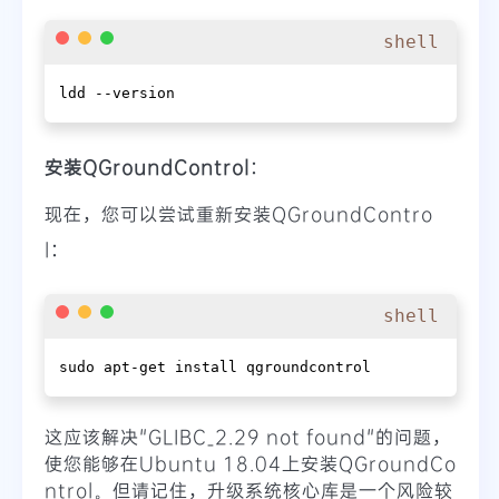
shell
ldd --version
安装QGroundControl
：
现在，您可以尝试重新安装QGroundContro
l：
shell
sudo apt-get install qgroundcontrol
这应该解决"GLIBC_2.29 not found"的问题，
使您能够在Ubuntu 18.04上安装QGroundCo
ntrol。但请记住，升级系统核心库是一个风险较