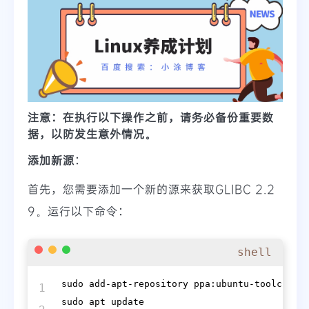
注意：在执行以下操作之前，请务必备份重要数
据，以防发生意外情况。
添加新源
：
首先，您需要添加一个新的源来获取GLIBC 2.2
9。运行以下命令：
shell
sudo add-apt-repository ppa:ubuntu-toolchain-
1

sudo apt update