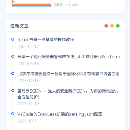
3年前
4.44k
最新文章
mTab书签一些基础的操作教程
2024-04-17
分享一个简化服务器管理的在线ssh工具利器-WebTerm
2024-03-16
JS字符串模板替换一般用于国际化中含有动态书内容使用
2023-12-13
蓝易云SCDN — 强大的安全防护CDN，为你的网站提供
全方位防护！
2023-11-19
VsCode的EasyLess扩展的setting.json配置
2023-10-31