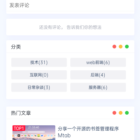
发表评论
还没有评论， 告诉我们你的想法
分类
技术(31)
web前端(6)
互联网(0)
后端(4)
日常杂谈(3)
服务器(6)
热门文章
分享一个开源的书签管理程序
TOP1
Mtab