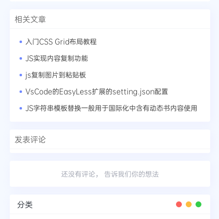
相关文章
入门CSS Grid布局教程
JS实现内容复制功能
js复制图片到粘贴板
VsCode的EasyLess扩展的setting.json配置
JS字符串模板替换一般用于国际化中含有动态书内容使用
发表评论
还没有评论， 告诉我们你的想法
分类