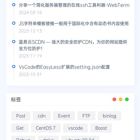
分享一个简化服务器管理的在线ssh工具利器-WebTerm
2024-03-16
JS字符串模板替换一般用于国际化中含有动态书内容使用
2023-12-13
蓝易云SCDN — 强大的安全防护CDN，为你的网站提供
全方位防护！
2023-11-19
VsCode的EasyLess扩展的setting.json配置
2023-10-31
标签
Post
cdn
Event
FTP
binlog
Get
CentOS 7
vscode
Boost