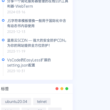
分享一个简化服务器管理的在线ssh工具
利器-WebTerm
2024-03-16
JS字符串模板替换一般用于国际化中含
有动态书内容使用
2023-12-13
蓝易云SCDN — 强大的安全防护CDN，
为你的网站提供全方位防护！
2023-11-19
VsCode的EasyLess扩展的
setting.json配置
2023-10-31
标签
ubuntu20.04
telnet