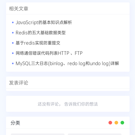
相关文章
JavaScript的基本知识点解析
Redis的五大基础数据类型
基于redis实现防重提交
网络通信错误代码列表HTTP 、FTP
MySQL三大日志(binlog、redo log和undo log)详解
发表评论
还没有评论， 告诉我们你的想法
分类