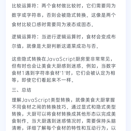
比较运算符：两个食材做比较时，它们需要同为
数字或字符串，否则会被隐式转换。这像是两个
食材比较口感时需要同为液态或固态。
逻辑运算符：当进行逻辑运算时，食材会变成布
尔值，就像是大厨判断这道菜成功与否。
这些隐式转换在JavaScript厨房里非常常见，
但有时也会让美食大厨感到迷惑。例如，当数字
食材1遇到字符串食材'1'时，它们会被认定为相
等，即使它们看起来不一样。
三、总结
理解JavaScript类型转换，就像美食大厨掌握
不同食材之间的转换技巧。通过显式和隐式类型
转换，大厨可以将食材转换成其他形态以完成美
食制作。当大厨遇到迷惑情况时，需要保持头脑
清晰，详细了解每个食材的特性和互动行为，以