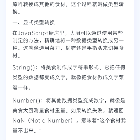
原料转换成其他的食材。这个过程就叫做类型转
换。
一、显式类型转换
在JavaScript厨房里，大厨可以通过使用某些
制定的方法，精确地将一种数据类型转换成另一
种。这就像选用菜刀、锅铲还是手指头来切换食
材。
String()：将美食制作成字符串形式。它把任何
类型的数据都变成文字，就像把食材做成文字菜
谱一样。
Number()：将其他数据类型变成数字，就像是
美食大厨测量食材重量。如果转换失败，就返回
NaN（Not a Number），意味着“这个食材我
量不出来。”