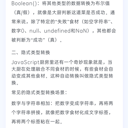
Boolean()：将其他类型的数据转换为布尔值
（真/假），就像是大厨判断这道菜是否成功。通
常来说，除了特定的“失败”食材（如空字符串''、
数字0、null、undefined和NaN），其他都会
被判断为“成功”（真）。
二、隐式类型转换
JavaScript厨房里还有一个奇妙现象就是，当
大厨在处理融合不同食材的时候，有些食材会自
动变成其他食材。这种自动转换叫做隐式类型转
换。
常见的隐式类型转换场景：
数字与字符串相加：把数字变成字符串，再将两
个字符串拼接，就像把数字食材化成文字标签，
再将两个标签粘在一起。