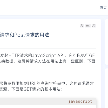
首页
et请求和Post请求的用法
发起HTTP请求的JavaScript API，它可以执行GE
器交换数据。这两种请求方法在用法上有一些区别，下面
通常将参数附加到URL的查询字符串中。这种请求通常
资源。下面是GET请求的基本用法：
javascript